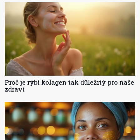
Proč je rybí kolagen tak důležitý pro naše
zdraví