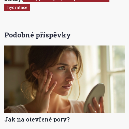
hydratace
Podobné příspěvky
Jak na otevřené pory?