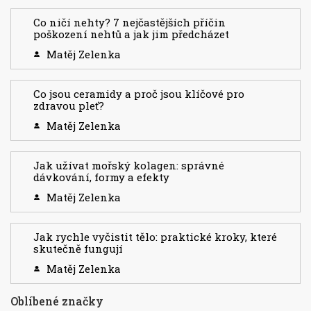
Co ničí nehty? 7 nejčastějších příčin
poškození nehtů a jak jim předcházet
Matěj Zelenka
Co jsou ceramidy a proč jsou klíčové pro
zdravou pleť?
Matěj Zelenka
Jak užívat mořský kolagen: správné
dávkování, formy a efekty
Matěj Zelenka
Jak rychle vyčistit tělo: praktické kroky, které
skutečně fungují
Matěj Zelenka
Oblíbené značky