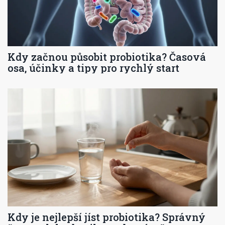
Kdy začnou působit probiotika? Časová
osa, účinky a tipy pro rychlý start
Kdy je nejlepší jíst probiotika? Správný