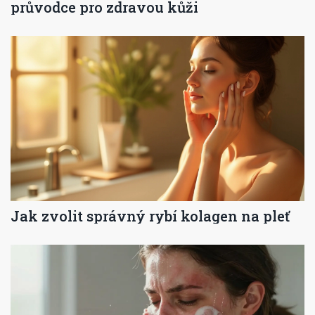
průvodce pro zdravou kůži
Jak zvolit správný rybí kolagen na pleť