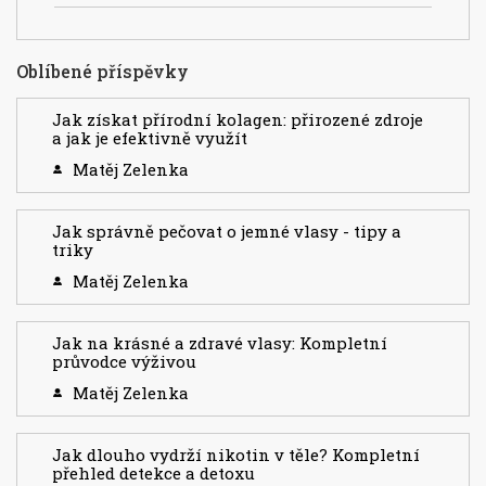
Oblíbené příspěvky
Jak získat přírodní kolagen: přirozené zdroje
a jak je efektivně využít
Matěj Zelenka
Jak správně pečovat o jemné vlasy - tipy a
triky
Matěj Zelenka
Jak na krásné a zdravé vlasy: Kompletní
průvodce výživou
Matěj Zelenka
Jak dlouho vydrží nikotin v těle? Kompletní
přehled detekce a detoxu