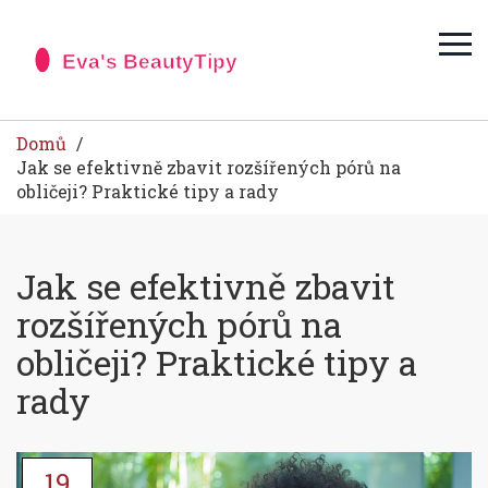
Domů
Jak se efektivně zbavit rozšířených pórů na
obličeji? Praktické tipy a rady
Jak se efektivně zbavit
rozšířených pórů na
obličeji? Praktické tipy a
rady
19