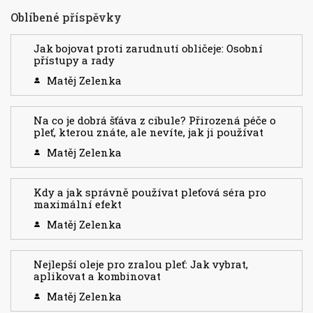
Oblíbené příspěvky
Jak bojovat proti zarudnutí obličeje: Osobní
přístupy a rady
Matěj Zelenka
Na co je dobrá šťáva z cibule? Přirozená péče o
pleť, kterou znáte, ale nevíte, jak ji používat
Matěj Zelenka
Kdy a jak správně používat pleťová séra pro
maximální efekt
Matěj Zelenka
Nejlepší oleje pro zralou pleť: Jak vybrat,
aplikovat a kombinovat
Matěj Zelenka