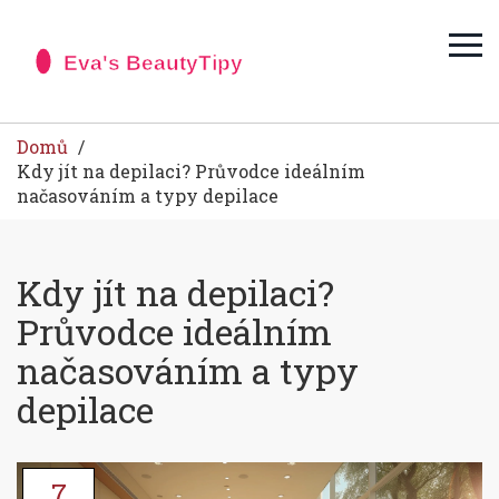
Domů
Kdy jít na depilaci? Průvodce ideálním
načasováním a typy depilace
Kdy jít na depilaci?
Průvodce ideálním
načasováním a typy
depilace
7