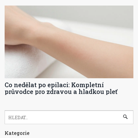
Co nedělat po epilaci: Kompletní
průvodce pro zdravou a hladkou pleť
Kategorie