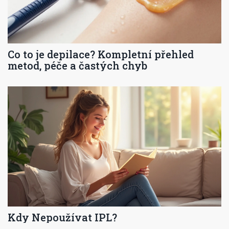
Co to je depilace? Kompletní přehled
metod, péče a častých chyb
Kdy Nepoužívat IPL?