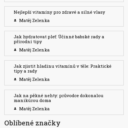
Nejlepší vitamíny pro zdravé a silné vlasy
Matěj Zelenka
Jak hydratovat pleť: Účinné babské rady a
přírodní tipy
Matěj Zelenka
Jak zjistit hladinu vitamínů v těle: Praktické
tipy a rady
Matěj Zelenka
Jak na pěkné nehty: průvodce dokonalou
manikúrou doma
Matěj Zelenka
Oblíbené značky