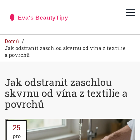
Domů
Jak odstranit zaschlou skvrnu od vína z textilie
a povrchů
Jak odstranit zaschlou
skvrnu od vína z textilie a
povrchů
25
pro