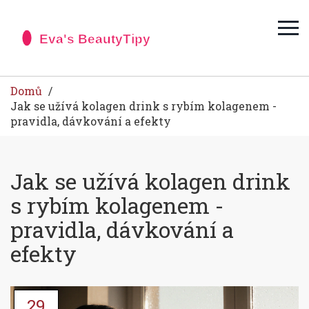
Domů
Jak se užívá kolagen drink s rybím kolagenem -
pravidla, dávkování a efekty
Jak se užívá kolagen drink
s rybím kolagenem -
pravidla, dávkování a
efekty
29