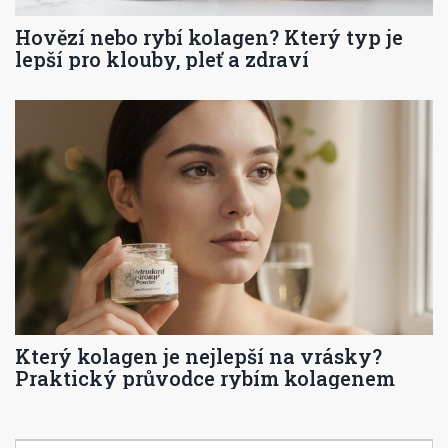
Hovězí nebo rybí kolagen? Který typ je
lepší pro klouby, pleť a zdraví
Který kolagen je nejlepší na vrásky?
Praktický průvodce rybím kolagenem