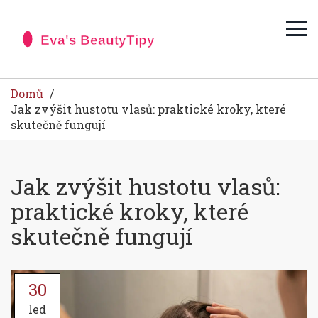
Domů
Jak zvýšit hustotu vlasů: praktické kroky, které
skutečně fungují
Jak zvýšit hustotu vlasů:
praktické kroky, které
skutečně fungují
30
led