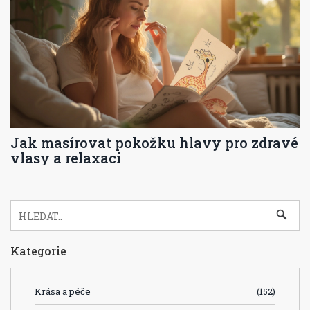
Jak masírovat pokožku hlavy pro zdravé
vlasy a relaxaci
Kategorie
Krása a péče
(152)