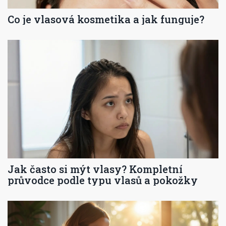
Co je vlasová kosmetika a jak funguje?
Jak často si mýt vlasy? Kompletní
průvodce podle typu vlasů a pokožky