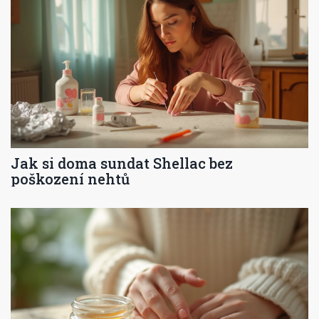
Jak si doma sundat Shellac bez
poškození nehtů