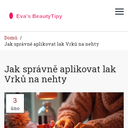
Domů
Jak správně aplikovat lak Vrků na nehty
Jak správně aplikovat lak
Vrků na nehty
3
úno