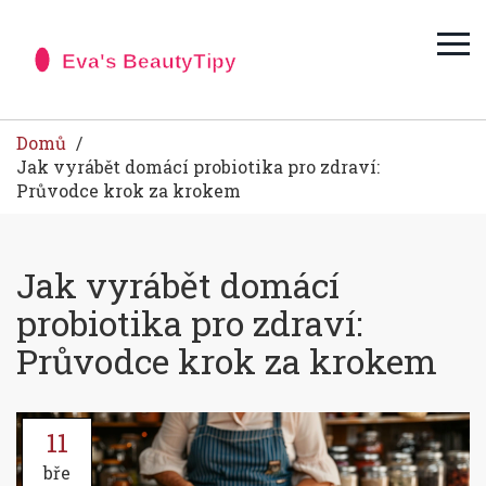
Domů
Jak vyrábět domácí probiotika pro zdraví:
Průvodce krok za krokem
Jak vyrábět domácí
probiotika pro zdraví:
Průvodce krok za krokem
11
bře