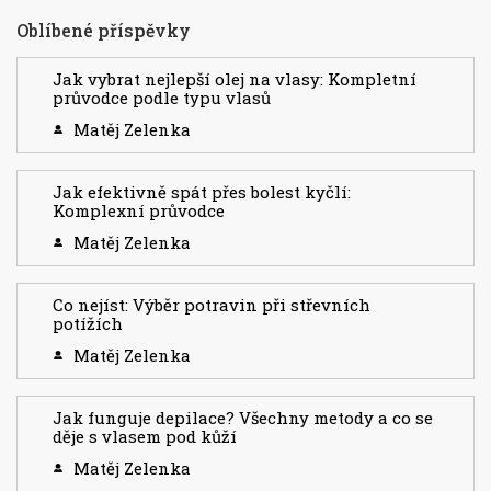
Oblíbené příspěvky
Jak vybrat nejlepší olej na vlasy: Kompletní
průvodce podle typu vlasů
Matěj Zelenka
Jak efektivně spát přes bolest kyčlí:
Komplexní průvodce
Matěj Zelenka
Co nejíst: Výběr potravin při střevních
potížích
Matěj Zelenka
Jak funguje depilace? Všechny metody a co se
děje s vlasem pod kůží
Matěj Zelenka