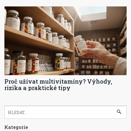
Proč užívat multivitamíny? Výhody,
rizika a praktické tipy
Kategorie