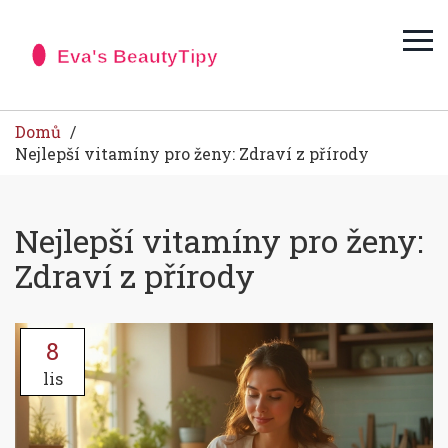
Domů
Nejlepší vitamíny pro ženy: Zdraví z přírody
Nejlepší vitamíny pro ženy:
Zdraví z přírody
8
lis