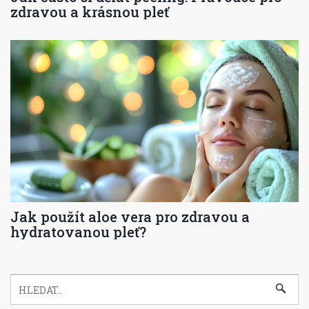
zdravou a krásnou pleť
Jak použít aloe vera pro zdravou a
hydratovanou pleť?