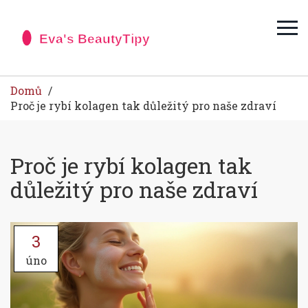
Domů
Proč je rybí kolagen tak důležitý pro naše zdraví
Proč je rybí kolagen tak
důležitý pro naše zdraví
3
úno