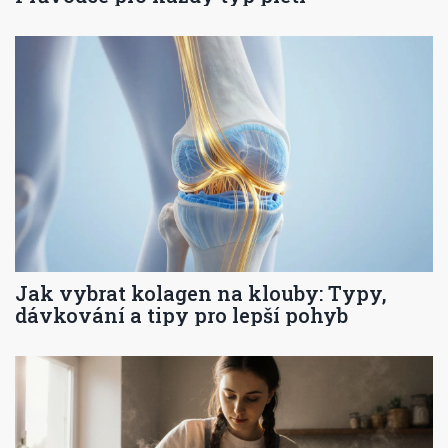
Jak vybrat kolagen na klouby: Typy,
dávkování a tipy pro lepší pohyb