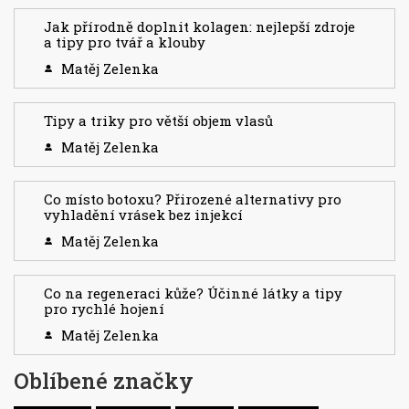
Jak přírodně doplnit kolagen: nejlepší zdroje
a tipy pro tvář a klouby
Matěj Zelenka
Tipy a triky pro větší objem vlasů
Matěj Zelenka
Co místo botoxu? Přirozené alternativy pro
vyhladění vrásek bez injekcí
Matěj Zelenka
Co na regeneraci kůže? Účinné látky a tipy
pro rychlé hojení
Matěj Zelenka
Oblíbené značky