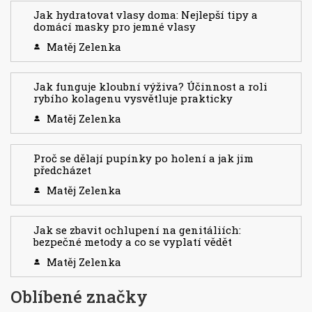
Jak hydratovat vlasy doma: Nejlepší tipy a
domácí masky pro jemné vlasy
Matěj Zelenka
Jak funguje kloubní výživa? Účinnost a roli
rybího kolagenu vysvětluje prakticky
Matěj Zelenka
Proč se dělají pupínky po holení a jak jim
předcházet
Matěj Zelenka
Jak se zbavit ochlupení na genitáliích:
bezpečné metody a co se vyplatí vědět
Matěj Zelenka
Oblíbené značky