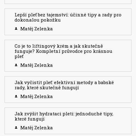
Lepší pleť bez tajemství: účinné tipy a rady pro
dokonalou pokožku
Matěj Zelenka
Co je to liftingový krém a jak skutečně
funguje? Kompletní průvodce pro krásnou
pleť
Matěj Zelenka
Jak vyčistit pleť: efektivní metody a babské
rady, které skutečně fungují
Matěj Zelenka
Jak zvýšit hydrataci pleti: jednoduché tipy,
které fungují
Matěj Zelenka