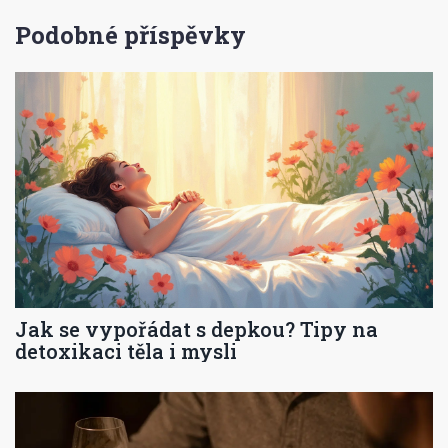
Podobné příspěvky
Jak se vypořádat s depkou? Tipy na
detoxikaci těla i mysli