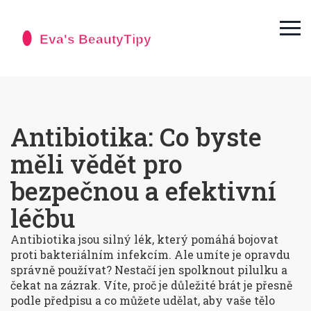
Antibiotika: Co byste
měli vědět pro
bezpečnou a efektivní
léčbu
Antibiotika jsou silný lék, který pomáhá bojovat
proti bakteriálním infekcím. Ale umíte je opravdu
správně používat? Nestačí jen spolknout pilulku a
čekat na zázrak. Víte, proč je důležité brát je přesně
podle předpisu a co můžete udělat, aby vaše tělo