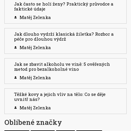
Jak často se holí ženy? Praktický průvodce a
faktické údaje
Matěj Zelenka
Jak dlouho vydrží klasická žiletka? Rozbor a
péče pro dlouhou výdrž
Matěj Zelenka
Jak se zbavit alkoholu ve víně: 5 ověřených
metod pro bezalkoholné víno
Matěj Zelenka
Těžké kovy a jejich vliv na tělo: Co se děje
uvnitř nás?
Matěj Zelenka
Oblíbené značky