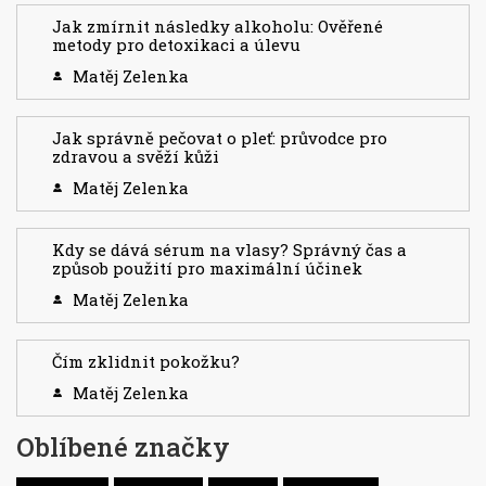
Jak zmírnit následky alkoholu: Ověřené
metody pro detoxikaci a úlevu
Matěj Zelenka
Jak správně pečovat o pleť: průvodce pro
zdravou a svěží kůži
Matěj Zelenka
Kdy se dává sérum na vlasy? Správný čas a
způsob použití pro maximální účinek
Matěj Zelenka
Čím zklidnit pokožku?
Matěj Zelenka
Oblíbené značky