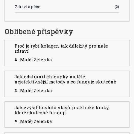
Zdraví a péče
(2)
Oblíbené příspěvky
Proč je rybí kolagen tak důležitý pro naše
zdraví
Matěj Zelenka
Jak odstranit chloupky na těle:
nejefektivnější metody a co funguje skutečně
Matěj Zelenka
Jak zvýšit hustotu vlasů: praktické kroky,
které skutečně fungují
Matěj Zelenka