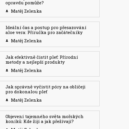
opravdu pomůže?
Matěj Zelenka
Ideální čas a postup pro přesazování
aloe vera: Příručka pro začátečníky
Matěj Zelenka
Jak efektivně čistit pleť: Přírodní
metody a nejlepší produkty
Matěj Zelenka
Jak správně vyčistit póry na obličeji
pro dokonalou pleť
Matěj Zelenka
Objevení tajemného světa mořských
koníků: Kde žijí a jak přežívají?