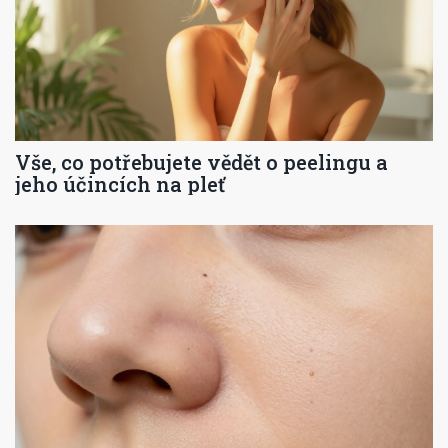
Vše, co potřebujete vědět o peelingu a
jeho účincích na pleť