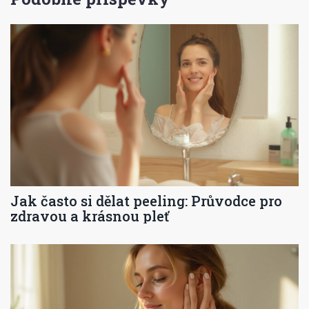
Jak často si dělat peeling: Průvodce pro
zdravou a krásnou pleť